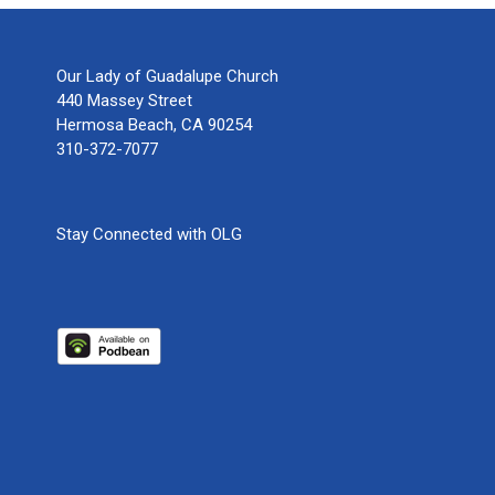
Our Lady of Guadalupe Church
440 Massey Street
Hermosa Beach, CA 90254
310-372-7077
Stay Connected with OLG