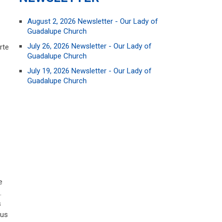
August 2, 2026 Newsletter - Our Lady of
Guadalupe Church
July 26, 2026 Newsletter - Our Lady of
rte
Guadalupe Church
July 19, 2026 Newsletter - Our Lady of
Guadalupe Church
e
.
s
sus